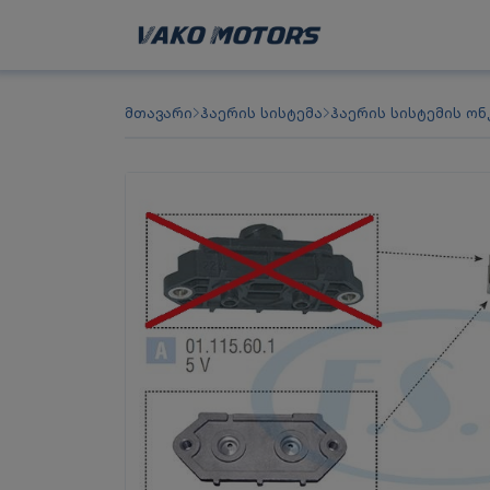
მთავარი
ჰაერის სისტემა
ჰაერის სისტემის ონ