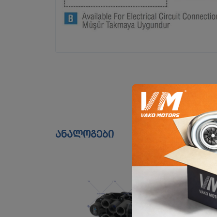
ანალოგები