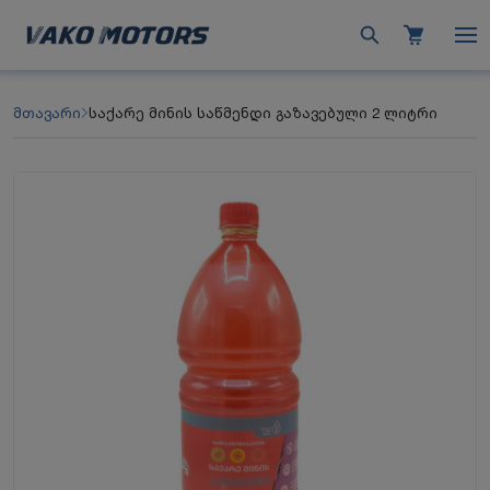
მთავარი
საქარე მინის საწმენდი გაზავებული 2 ლიტრი