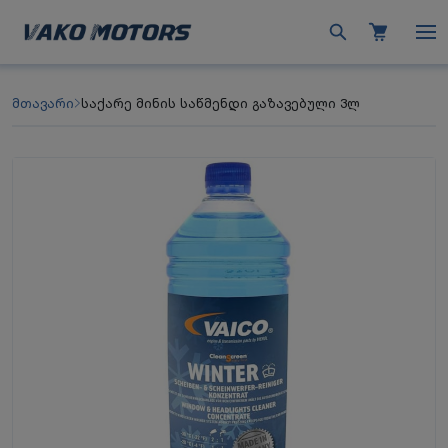
მთავარი
საქარე მინის საწმენდი გაზავებული 3ლ