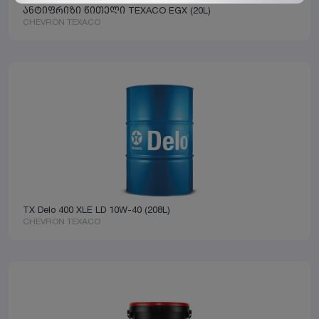
ანტიფრიზი წითელი TEXACO EGX (20L)
CHEVRON TEXACO
TX Delo 400 XLE LD 10W-40 (208L)
CHEVRON TEXACO