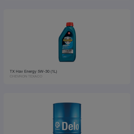
TX Hav Energy 5W-30 (1L)
CHEVRON TEXACO