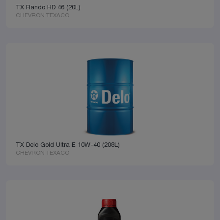
TX Rando HD 46 (20L)
CHEVRON TEXACO
TX Delo Gold Ultra E 10W-40 (208L)
CHEVRON TEXACO