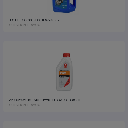
TX DELO 400 RDS 10W-40 (5L)
CHEVRON TEXACO
ანტიფრიზი წითელი TEXACO EGX (1L)
CHEVRON TEXACO