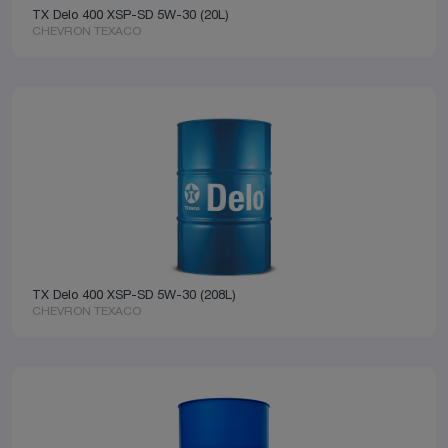
TX Delo 400 XSP-SD 5W-30 (20L)
CHEVRON TEXACO
TX Delo 400 XSP-SD 5W-30 (208L)
CHEVRON TEXACO