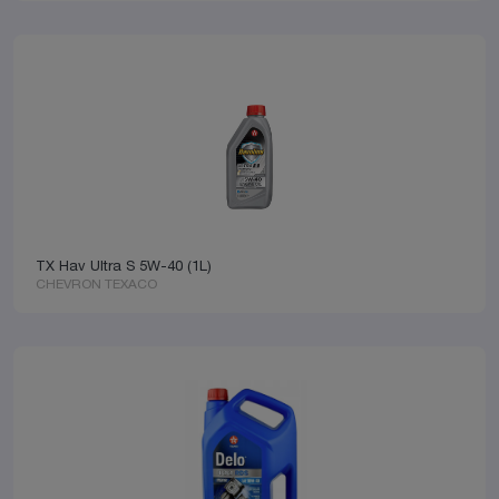
TX Hav Ultra S 5W-40 (1L)
CHEVRON TEXACO