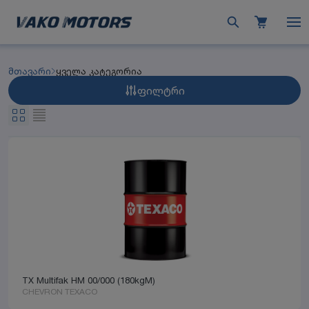
მთავარი
ყველა კატეგორია
ფილტრი
TX Multifak HM 00/000 (180kgM)
CHEVRON TEXACO