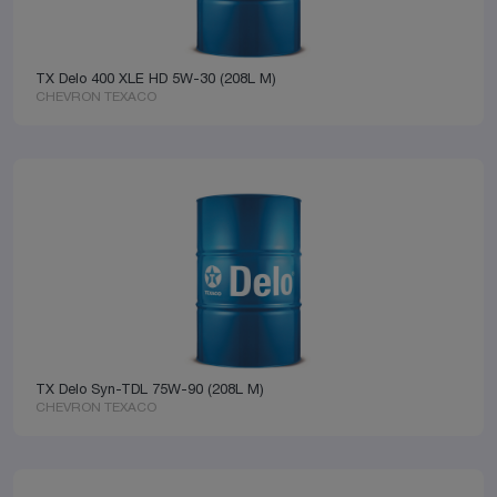
TX Delo 400 XLE HD 5W-30 (208L M)
CHEVRON TEXACO
TX Delo Syn-TDL 75W-90 (208L M)
CHEVRON TEXACO