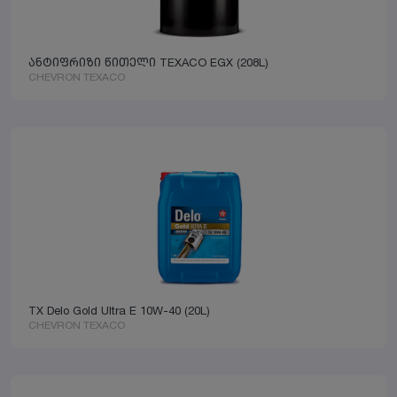
ანტიფრიზი წითელი TEXACO EGX (208L)
CHEVRON TEXACO
TX Delo Gold Ultra E 10W-40 (20L)
CHEVRON TEXACO