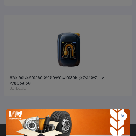
მზა მისართები დიზელისათვის (ადებლუ) 18
ლიტრიანი
JETBLUE