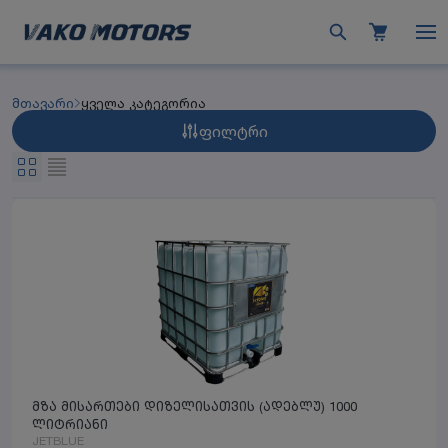
მთავარი
ყველა კატეგორია
ფილტრი
მზა მისართები დიზელისათვის (ადებლუ) 1000
ლიტრიანი
JETBLUE