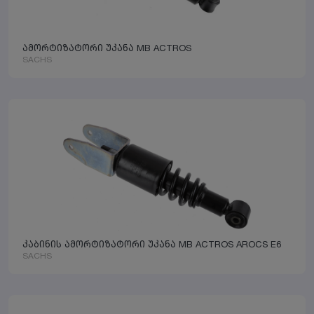
ამორტიზატორი უკანა MB ACTROS
SACHS
კაბინის ამორტიზატორი უკანა MB ACTROS AROCS E6
SACHS