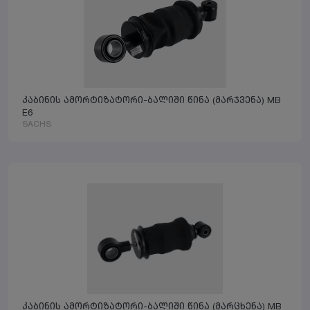
კაბინის ამორტიზატორი-ბალიში წინა (მარჯვენა) MB
E6
SACHS
კაბინის ამორტიზატორი-ბალიში წინა (მარცხენა) MB