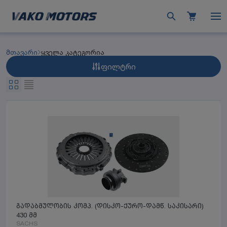
მთავარი
ყველა კატეგორია
ფილტრი
გადაბმულობის კომპ. (დისკო-ქურო-დამწ. საკისარი)
430 მმ
SACHS