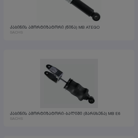
კაბინის ამორტიზატორი (წინა) MB ATEGO
SACHS
კაბინის ამორტიზატორი-ბალიში (მარცხენა) MB E6
SACHS