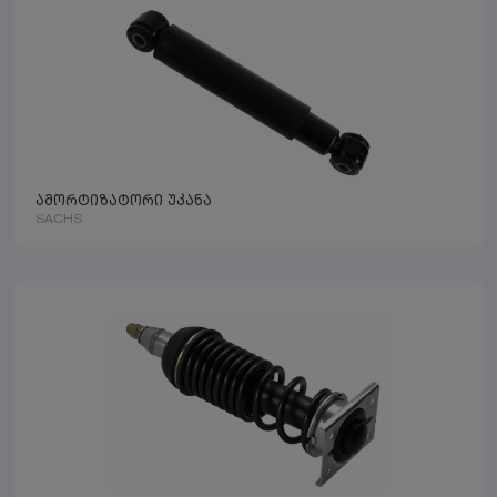
ამორტიზატორი უკანა
SACHS