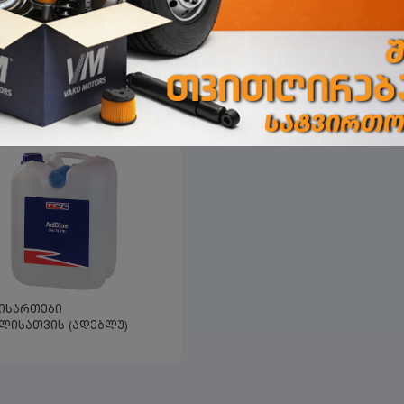
მისართები
მზა მისართები
ლისათვის (ადებლუ) 18
დიზელისათვის (ადებლუ) 2
UE
HEXOL
იანი
ლიტრიანი
მისართები
ლისათვის (ადებლუ)