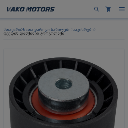
მთავარი
სათადარიგო ნაწილები
საკისრები
ღვედის დამჭიმის გორგოლაჭი