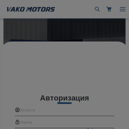
Авторизация