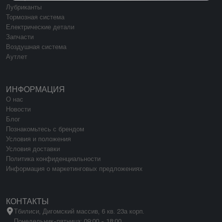
Лубриканты
Тормозная система
Електрические детали
Запчасти
Воздушная система
Аутлет
ИНФОРМАЦИЯ
О нас
Новости
Блог
Познакомьтесь с брендом
Условия и положения
Условия доставки
Политика конфиденциальности
Информация о маркетинговых предложениях
КОНТАКТЫ
Тбилиси, Дигомский массив, 6 кв. 23а корп.
Понедельник-пятница: 09:00 - 18:00