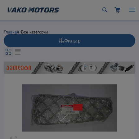
Главная
Все категории
Фильтр
ALP