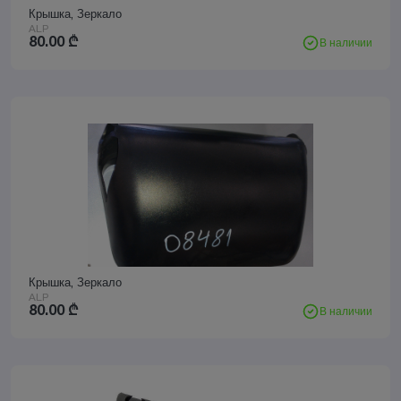
Крышка, Зеркало
ALP
80.00
₾
В наличии
Крышка, Зеркало
ALP
80.00
₾
В наличии