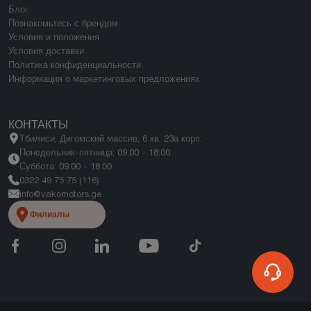
Блог
Познакомьтесь с брендом
Условия и положения
Условия доставки
Политика конфиденциальности
Информация о маркетинговых предложениях
КОНТАКТЫ
Тбилиси, Дигомский массив, 6 кв. 23а корп.
Понедельник-пятница: 09:00 - 18:00
Суббота: 09:00 - 18:00
0322 49 75 75 (116)
info@vakomotors.ge
Филиалы