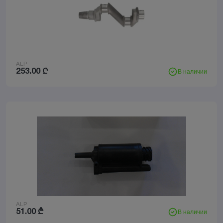
ALP
253.00
₾
В наличии
ALP
51.00
₾
В наличии