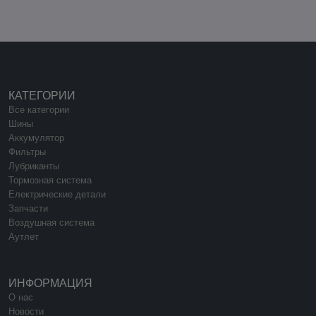
КАТЕГОРИИ
Все категории
Шины
Аккумулятор
Фильтры
Лубриканты
Тормозная система
Електрические детали
Запчасти
Воздушная система
Аутлет
ИНФОРМАЦИЯ
О нас
Новости