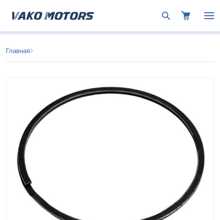
Главная