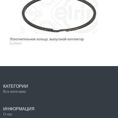
Уплотнительное кольцо, выпускной коллектор
ELRING
КАТЕГОРИИ
Все категории
ИНФОРМАЦИЯ
О нас