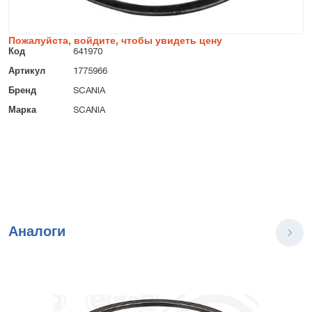
Пожалуйста, войдите, чтобы увидеть цену
Код
641970
Артикул
1775966
Бренд
SCANIA
Марка
SCANIA
Аналоги