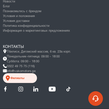
Новости
Блог
Познакомьтесь с брендом
Условия и положения
Условия доставки
Политика конфиденциальности
Информация о маркетинговых предложениях
КОНТАКТЫ
Тбилиси, Дигомский массив, 6 кв. 23а корп.
Понедельник-пятница: 09:00 - 18:00
Суббота: 09:00 - 18:00
0322 49 75 75 (116)
info@vakomotors.ge
Филиалы