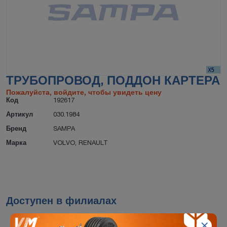
ТРУБОПРОВОД, ПОДДОН КАРТЕРА
Пожалуйста, войдите, чтобы увидеть цену
Код
192617
Артикул
030.1984
Бренд
SAMPA
Марка
VOLVO
,
RENAULT
Доступен в филиалах