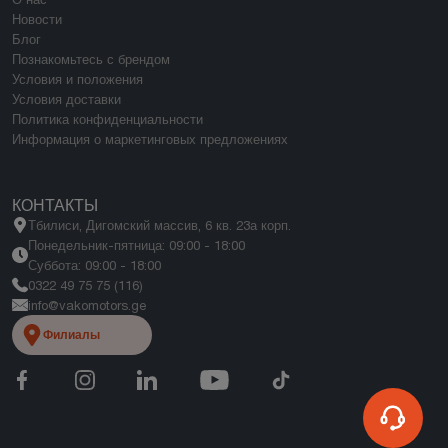
Новости
Блог
Познакомьтесь с брендом
Условия и положения
Условия доставки
Политика конфиденциальности
Информация о маркетинговых предложениях
КОНТАКТЫ
Тбилиси, Дигомский массив, 6 кв. 23а корп.
Понедельник-пятница: 09:00 - 18:00
Суббота: 09:00 - 18:00
0322 49 75 75 (116)
info@vakomotors.ge
Филиалы