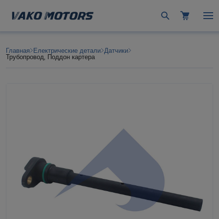
Главная
Електрические детали
Датчики
Трубопровод, Поддон картера