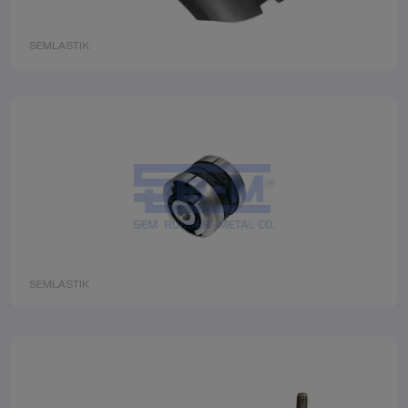
SEMLASTIK
SEMLASTIK