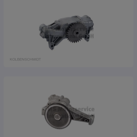
KOLBENSCHMIDT