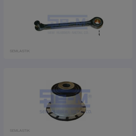
SEMLASTIK
SEMLASTIK