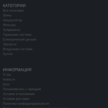
КАТЕГОРИИ
Все категории
Шины
Аккумулятор
Фильтры
Лубриканты
Тормозная система
Електрические детали
Запчасти
Воздушная система
Аутлет
ИНФОРМАЦИЯ
О нас
Новости
Блог
Познакомьтесь с брендом
Условия и положения
Условия доставки
Политика конфиденциальности