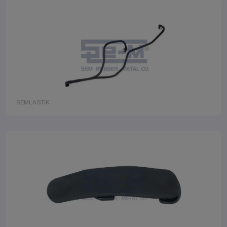
SEMLASTIK