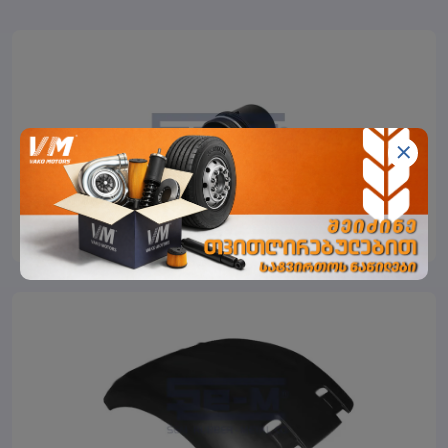
SEMLASTIK