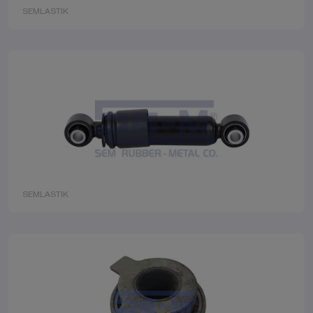
SEMLASTIK
SEMLASTIK