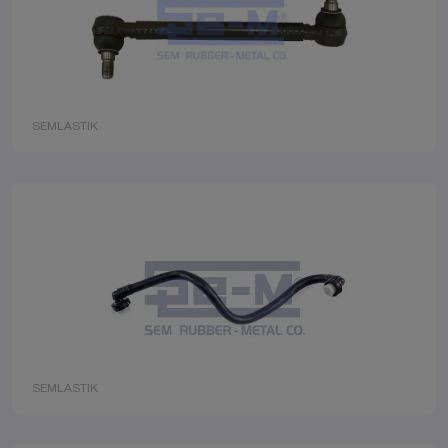
SEMLASTIK
SEMLASTIK