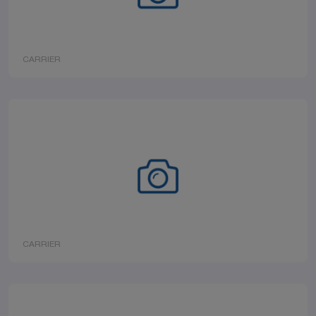
CARRIER
CARRIER