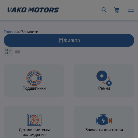
Главная
Запчасти
Фильтр
Подшипники
Ремни
Детали системы
Запчасти двигателя
охлаждения