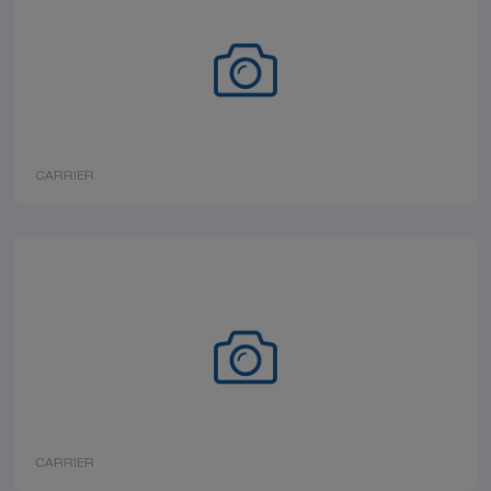
CARRIER
CARRIER