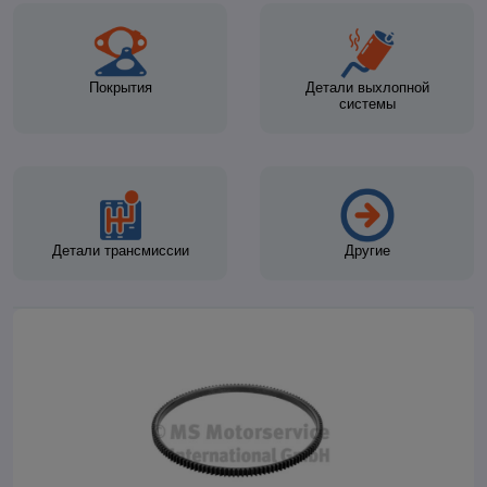
Покрытия
Детали выхлопной
системы
Детали трансмиссии
Другие