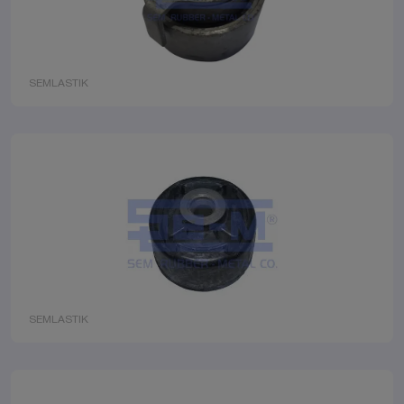
SEMLASTIK
SEMLASTIK