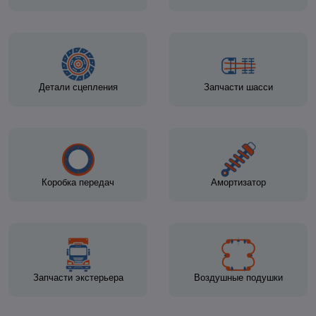
Детали сцепления
Запчасти шасси
Коробка передач
Амортизатор
Запчасти экстерьера
Воздушные подушки