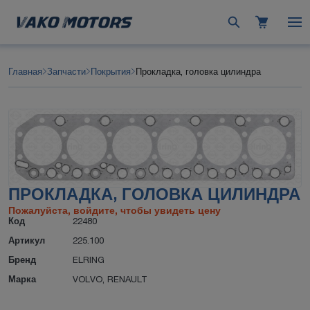
Главная
Запчасти
Покрытия
Прокладка, головка цилиндра
ПРОКЛАДКА, ГОЛОВКА ЦИЛИНДРА
Пожалуйста, войдите, чтобы увидеть цену
Код
22480
Артикул
225.100
Бренд
ELRING
Марка
VOLVO
,
RENAULT