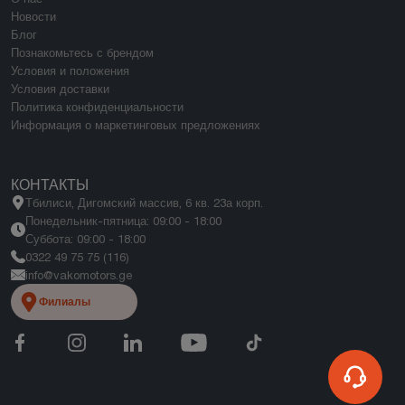
Новости
Блог
Познакомьтесь с брендом
Условия и положения
Условия доставки
Политика конфиденциальности
Информация о маркетинговых предложениях
КОНТАКТЫ
Тбилиси, Дигомский массив, 6 кв. 23а корп.
Понедельник-пятница: 09:00 - 18:00
Суббота: 09:00 - 18:00
0322 49 75 75 (116)
info@vakomotors.ge
Филиалы