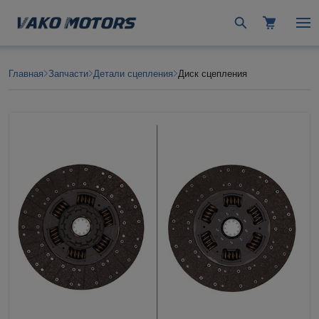
Главная
Запчасти
Детали сцепления
Диск сцепления